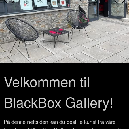
Velkommen til
BlackBox Gallery!
På denne nettsiden kan du bestille kunst fra våre