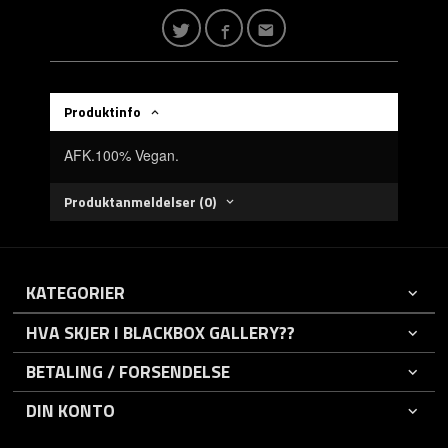
Produktinfo
AFK.100% Vegan.
Produktanmeldelser (0)
KATEGORIER
HVA SKJER I BLACKBOX GALLERY??
BETALING / FORSENDELSE
DIN KONTO