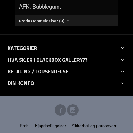
AFK. Bubblegum.
Produktanmeldelser (0)
KATEGORIER
HVA SKJER I BLACKBOX GALLERY??
BETALING / FORSENDELSE
DIN KONTO
Frakt
Kjøpsbetingelser
Sikkerhet og personvern