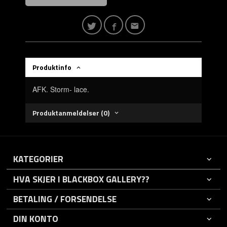
Produktinfo
AFK. Storm- lace.
Produktanmeldelser (0)
KATEGORIER
HVA SKJER I BLACKBOX GALLERY??
BETALING / FORSENDELSE
DIN KONTO