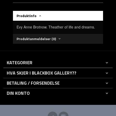
Produktinfo
Evy Anne Brotnow. Theather of life and dreams.
Produktanmeldelser (0)
KATEGORIER
HVA SKJER I BLACKBOX GALLERY??
BETALING / FORSENDELSE
DIN KONTO