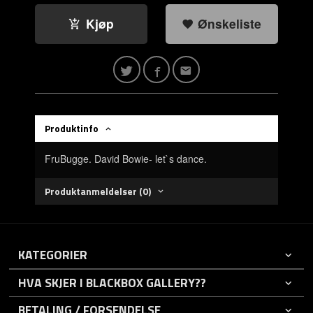
Kjøp
Ønskeliste
Produktinfo
FruBugge. David Bowie- let`s dance.
Produktanmeldelser (0)
KATEGORIER
HVA SKJER I BLACKBOX GALLERY??
BETALING / FORSENDELSE