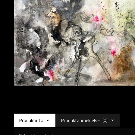
Produktinfo
Produktanmeldelser (0)