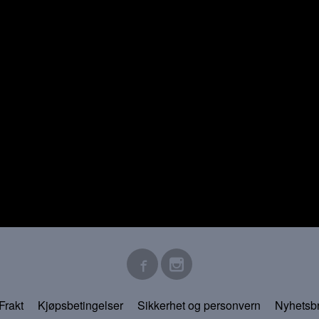
Frakt
Kjøpsbetingelser
Sikkerhet og personvern
Nyhetsb