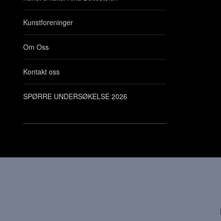
Kunstforeninger
Om Oss
Kontakt oss
SPØRRE UNDERSØKELSE 2026