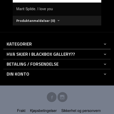
Marit Spilde. I love you
Produktanmeldelser (0)
KATEGORIER
HVA SKJER I BLACKBOX GALLERY??
BETALING / FORSENDELSE
DIN KONTO
Frakt
Kjøpsbetingelser
Sikkerhet og personvern