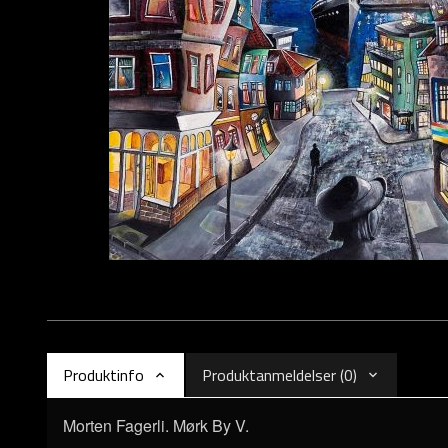
Produktinfo
Produktanmeldelser (0)
Morten Fagerli. Mørk By V.