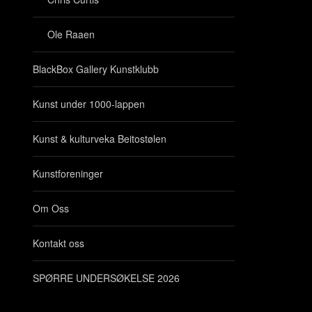
Ole Raaen
BlackBox Gallery Kunstklubb
Kunst under 1000-lappen
Kunst & kulturveka Beitostølen
Kunstforeninger
Om Oss
Kontakt oss
SPØRRE UNDERSØKELSE 2026