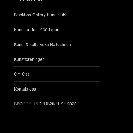
BlackBox Gallery Kunstklubb
Kunst under 1000-lappen
Kunst & kulturveka Beitostølen
Kunstforeninger
Om Oss
Kontakt oss
SPØRRE UNDERSØKELSE 2026