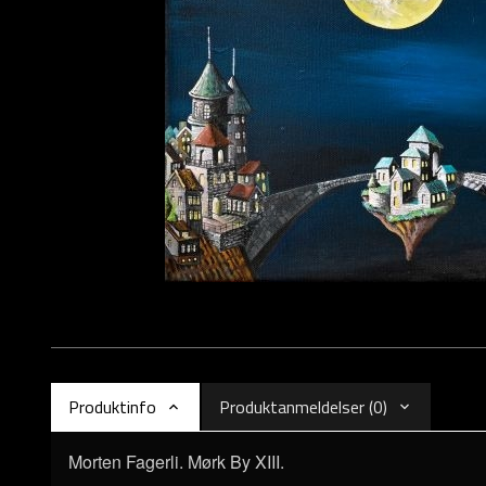
Produktinfo
Produktanmeldelser (0)
Morten Fagerli. Mørk By XIII.