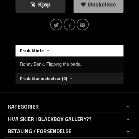
Kjøp
Ønskeliste
Produktinfo
Ronny Bank. Flipping the birds.
Produktanmeldelser (0)
KATEGORIER
HVA SKJER I BLACKBOX GALLERY??
BETALING / FORSENDELSE