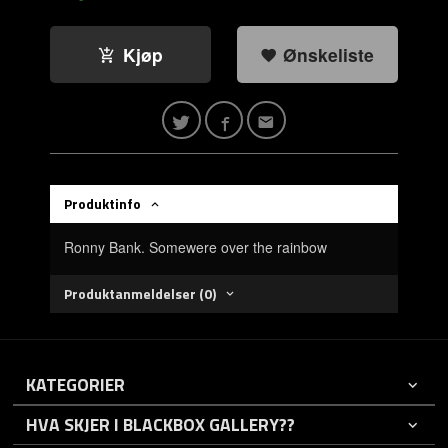
Kjøp
Ønskeliste
Produktinfo
Ronny Bank. Somewere over the rainbow
Produktanmeldelser (0)
KATEGORIER
HVA SKJER I BLACKBOX GALLERY??