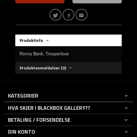
Produktinfo
Ronny Bank, Trooperlove
Produktanmeldelser (0)
KATEGORIER
HVA SKJER I BLACKBOX GALLERY??
BETALING / FORSENDELSE
DIN KONTO