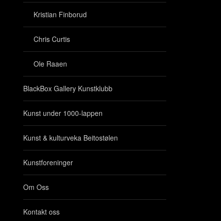
Kristian Finborud
Chris Curtis
Ole Raaen
BlackBox Gallery Kunstklubb
Kunst under 1000-lappen
Kunst & kulturveka Beitostølen
Kunstforeninger
Om Oss
Kontakt oss