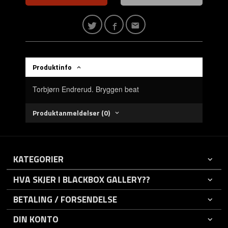
Produktinfo
Torbjørn Endrerud. Bryggen beat
Produktanmeldelser (0)
KATEGORIER
HVA SKJER I BLACKBOX GALLERY??
BETALING / FORSENDELSE
DIN KONTO