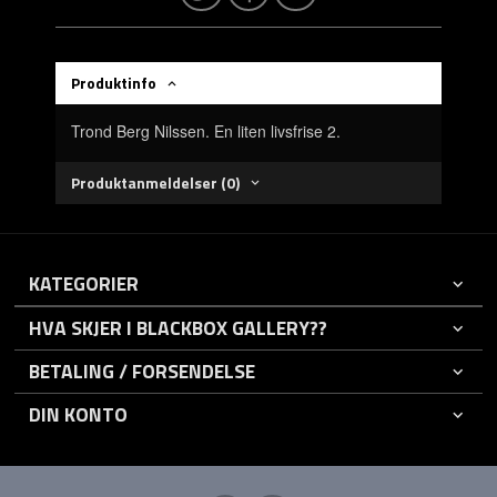
Produktinfo
Trond Berg Nilssen. En liten livsfrise 2.
Produktanmeldelser (0)
KATEGORIER
HVA SKJER I BLACKBOX GALLERY??
BETALING / FORSENDELSE
DIN KONTO