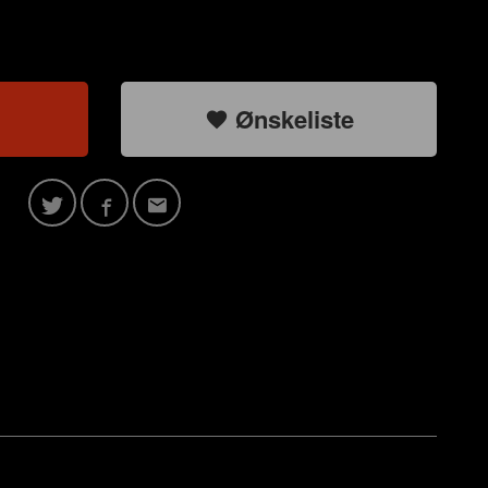
Ønskeliste