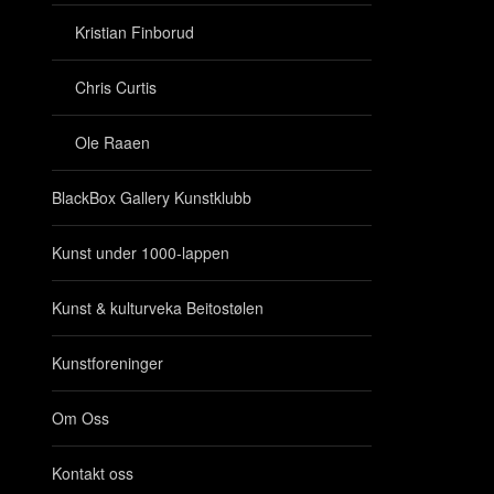
Kristian Finborud
Chris Curtis
Ole Raaen
BlackBox Gallery Kunstklubb
Kunst under 1000-lappen
Kunst & kulturveka Beitostølen
Kunstforeninger
Om Oss
Kontakt oss